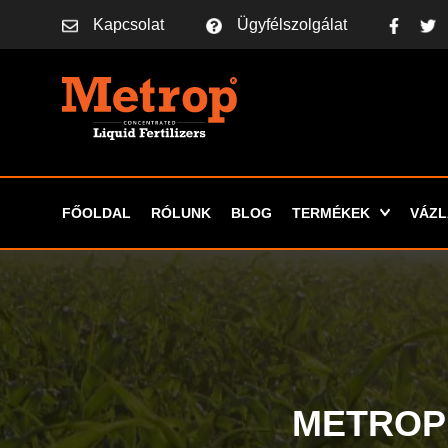
Kapcsolat
Ügyfélszolgálat
FŐOLDAL
RÓLUNK
BLOG
TERMÉKEK
VÁZL
METROP